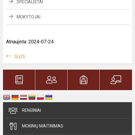
SPECIALISTAI
MOKYTOJAI
Atnaujinta: 2024-07-24
Grįžti
RENGINIAI
MOKINIŲ MAITINIMAS