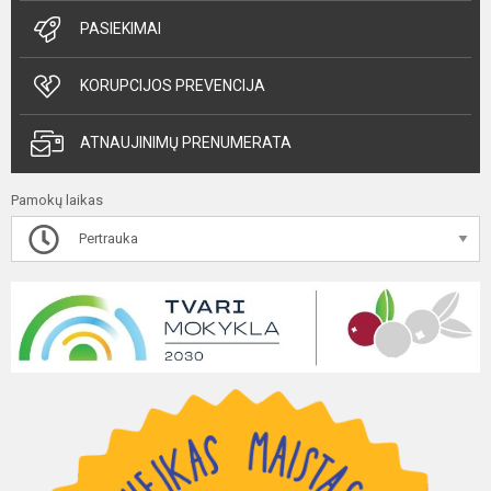
PASIEKIMAI
KORUPCIJOS PREVENCIJA
ATNAUJINIMŲ PRENUMERATA
Pamokų laikas
Pertrauka