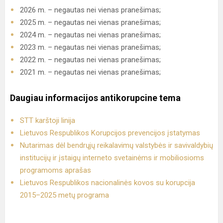
2026 m. – negautas nei vienas pranešimas;
2025 m. – negautas nei vienas pranešimas;
2024 m. – negautas nei vienas pranešimas;
2023 m. – negautas nei vienas pranešimas;
2022 m. – negautas nei vienas pranešimas;
2021 m. – negautas nei vienas pranešimas;
Daugiau informacijos antikorupcine tema
STT karštoji linija
Lietuvos Respublikos Korupcijos prevencijos įstatymas
Nutarimas dėl bendrųjų reikalavimų valstybės ir savivaldybių
institucijų ir įstaigų interneto svetainėms ir mobiliosioms
programoms aprašas
Lietuvos Respublikos nacionalinės kovos su korupcija
2015–2025 metų programa