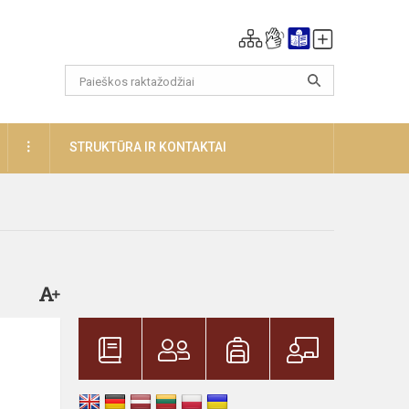
DAUGIAU
STRUKTŪRA IR KONTAKTAI