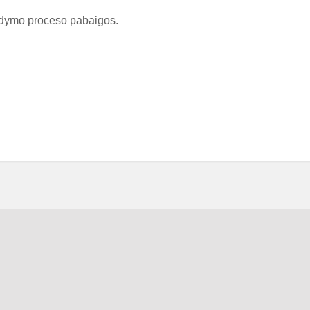
ugdymo proceso pabaigos.