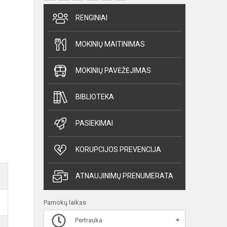
RENGINIAI
MOKINIŲ MAITINIMAS
MOKINIŲ PAVĖŽĖJIMAS
BIBLIOTEKA
PASIEKIMAI
KORUPCIJOS PREVENCIJA
ATNAUJINIMŲ PRENUMERATA
Pamokų laikas
Pertrauka