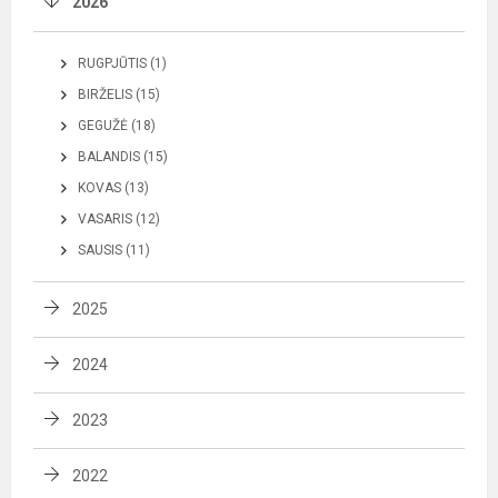
2026
RUGPJŪTIS (1)
BIRŽELIS (15)
GEGUŽĖ (18)
BALANDIS (15)
KOVAS (13)
VASARIS (12)
SAUSIS (11)
2025
2024
2023
2022