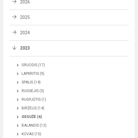
2026
2025
2024
2023
GRUODIS (17)
LAPKRITIS (9)
SPALIS (14)
RUGSĖJIS (3)
RUGPJŪTIS (1)
BIRŽELIS (14)
GEGUŽĖ (6)
BALANDIS (12)
KOVAS (15)