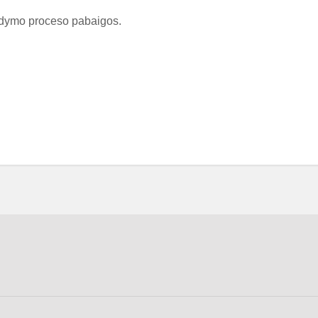
ugdymo proceso pabaigos.