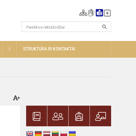
DAUGIAU
STRUKTŪRA IR KONTAKTAI