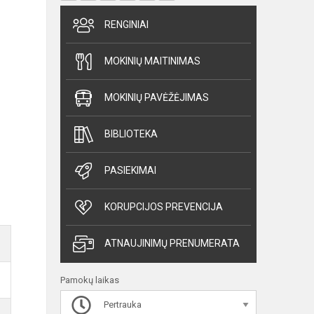
RENGINIAI
MOKINIŲ MAITINIMAS
MOKINIŲ PAVĖŽĖJIMAS
BIBLIOTEKA
PASIEKIMAI
KORUPCIJOS PREVENCIJA
ATNAUJINIMŲ PRENUMERATA
Pamokų laikas
Pertrauka