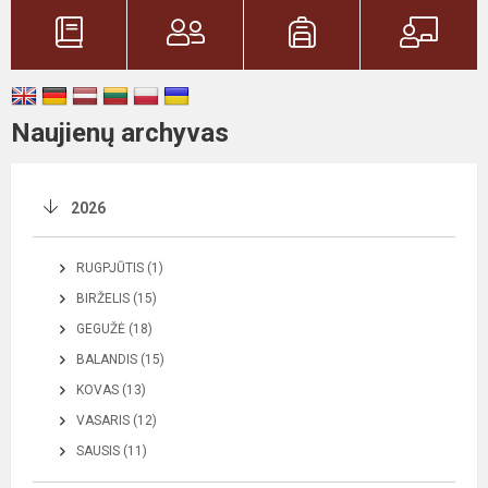
Naujienų archyvas
2026
RUGPJŪTIS (1)
BIRŽELIS (15)
GEGUŽĖ (18)
BALANDIS (15)
KOVAS (13)
VASARIS (12)
SAUSIS (11)