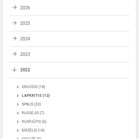
2026
2025
2024
2023
2022
GRUODIS (18)
LAPKRITIS (12)
SPALIS (20)
RUGSĖJIS (7)
RUGPJŪTIS (6)
BIRŽELIS (18)