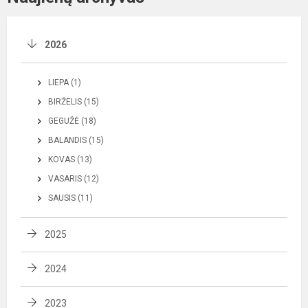
2026
LIEPA (1)
BIRŽELIS (15)
GEGUŽĖ (18)
BALANDIS (15)
KOVAS (13)
VASARIS (12)
SAUSIS (11)
2025
2024
2023