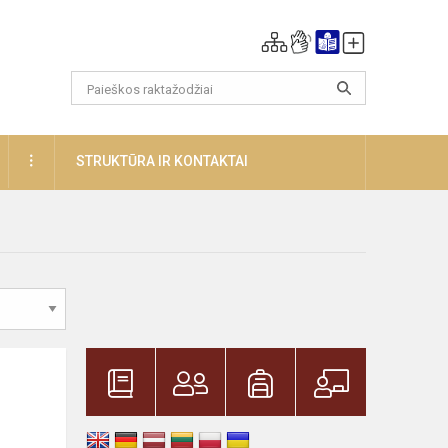
DAUGIAU
STRUKTŪRA IR KONTAKTAI