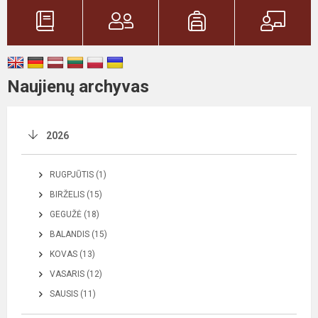
Naujienų archyvas
2026
RUGPJŪTIS (1)
BIRŽELIS (15)
GEGUŽĖ (18)
BALANDIS (15)
KOVAS (13)
VASARIS (12)
SAUSIS (11)