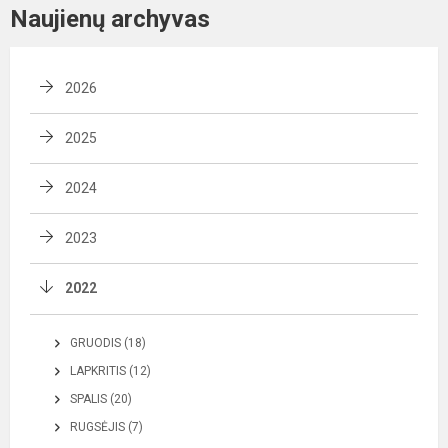
Naujienų archyvas
2026
2025
2024
2023
2022
GRUODIS (18)
LAPKRITIS (12)
SPALIS (20)
RUGSĖJIS (7)