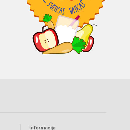
Informacija