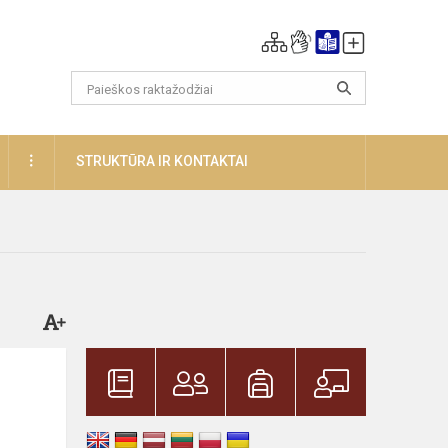
DAUGIAU
STRUKTŪRA IR KONTAKTAI