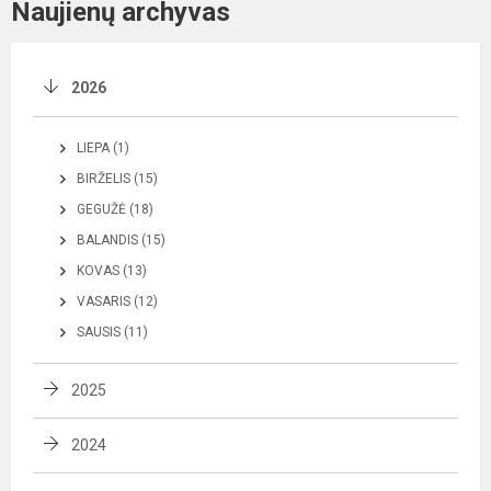
Naujienų archyvas
2026
LIEPA (1)
BIRŽELIS (15)
GEGUŽĖ (18)
BALANDIS (15)
KOVAS (13)
VASARIS (12)
SAUSIS (11)
2025
2024