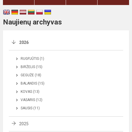
Naujienų archyvas
2026
RUGPJŪTIS (1)
BIRŽELIS (15)
GEGUŽĖ (18)
BALANDIS (15)
KOVAS (13)
VASARIS (12)
SAUSIS (11)
2025