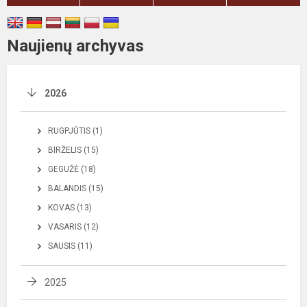
Naujienų archyvas
2026
RUGPJŪTIS (1)
BIRŽELIS (15)
GEGUŽĖ (18)
BALANDIS (15)
KOVAS (13)
VASARIS (12)
SAUSIS (11)
2025