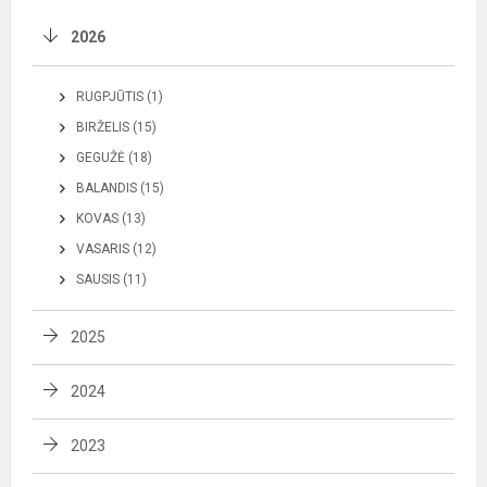
2026
RUGPJŪTIS (1)
BIRŽELIS (15)
GEGUŽĖ (18)
BALANDIS (15)
KOVAS (13)
VASARIS (12)
SAUSIS (11)
2025
2024
2023