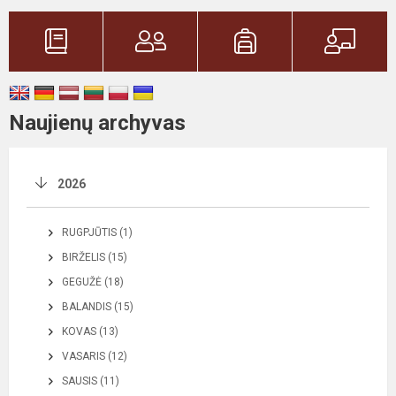
Naujienų archyvas
2026
RUGPJŪTIS (1)
BIRŽELIS (15)
GEGUŽĖ (18)
BALANDIS (15)
KOVAS (13)
VASARIS (12)
SAUSIS (11)