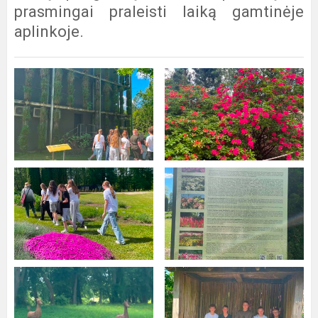
prasmingai praleisti laiką gamtinėje
aplinkoje.