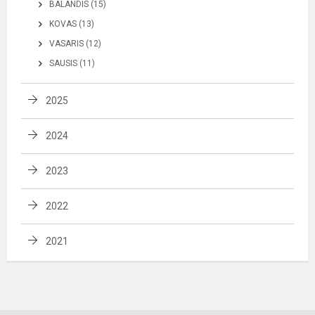
BALANDIS (15)
KOVAS (13)
VASARIS (12)
SAUSIS (11)
2025
2024
2023
2022
2021