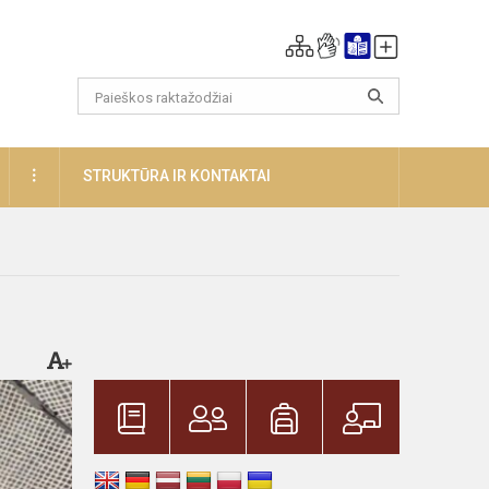
DAUGIAU
STRUKTŪRA IR KONTAKTAI