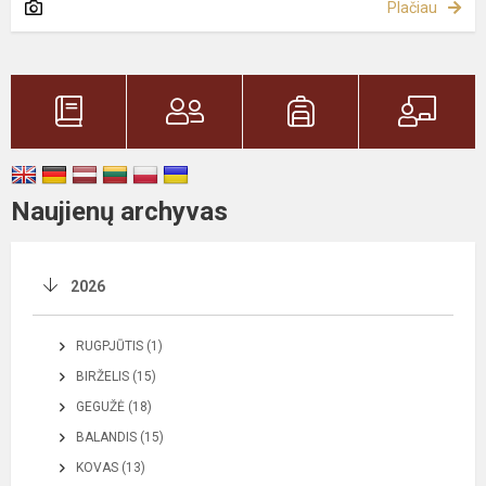
Plačiau
Naujienų archyvas
2026
RUGPJŪTIS (1)
BIRŽELIS (15)
GEGUŽĖ (18)
BALANDIS (15)
KOVAS (13)