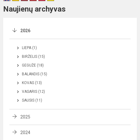
Naujienų archyvas
2026
LIEPA (1)
BIRŽELIS (15)
GEGUŽĖ (18)
BALANDIS (15)
KOVAS (13)
VASARIS (12)
SAUSIS (11)
2025
2024