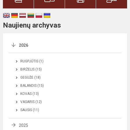
Naujienų archyvas
2026
RUGPJŪTIS (1)
BIRŽELIS (15)
GEGUŽĖ (18)
BALANDIS (15)
KOVAS (13)
VASARIS (12)
SAUSIS (11)
2025