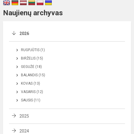
Naujienų archyvas
2026
RUGPJŪTIS (1)
BIRŽELIS (15)
GEGUŽĖ (18)
BALANDIS (15)
KOVAS (13)
VASARIS (12)
SAUSIS (11)
2025
2024