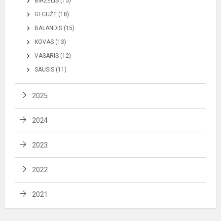
BIRŽELIS (15)
GEGUŽĖ (18)
BALANDIS (15)
KOVAS (13)
VASARIS (12)
SAUSIS (11)
2025
2024
2023
2022
2021