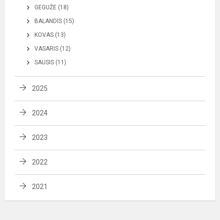
GEGUŽĖ (18)
BALANDIS (15)
KOVAS (13)
VASARIS (12)
SAUSIS (11)
2025
2024
2023
2022
2021