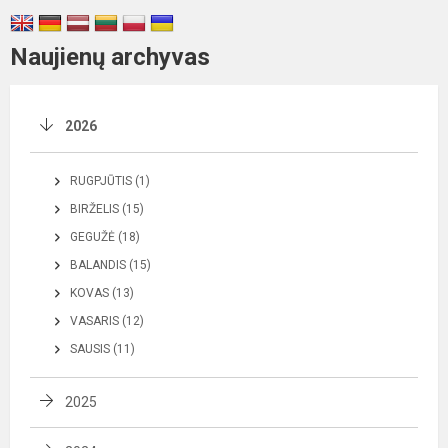
Naujienų archyvas
2026
RUGPJŪTIS (1)
BIRŽELIS (15)
GEGUŽĖ (18)
BALANDIS (15)
KOVAS (13)
VASARIS (12)
SAUSIS (11)
2025