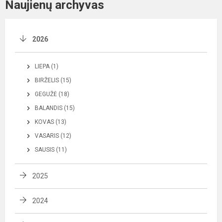
Naujienų archyvas
2026
LIEPA (1)
BIRŽELIS (15)
GEGUŽĖ (18)
BALANDIS (15)
KOVAS (13)
VASARIS (12)
SAUSIS (11)
2025
2024