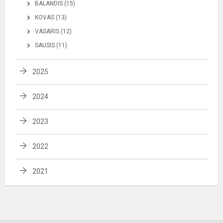
BALANDIS (15)
KOVAS (13)
VASARIS (12)
SAUSIS (11)
2025
2024
2023
2022
2021