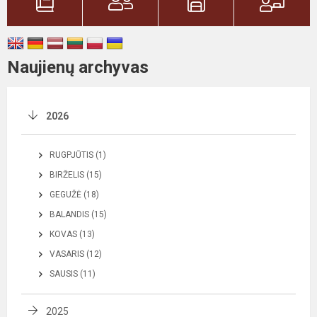
Naujienų archyvas
2026
RUGPJŪTIS (1)
BIRŽELIS (15)
GEGUŽĖ (18)
BALANDIS (15)
KOVAS (13)
VASARIS (12)
SAUSIS (11)
2025