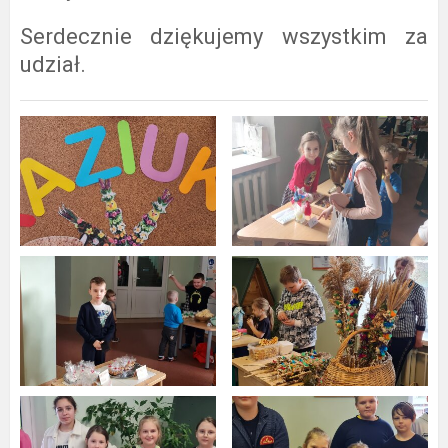
Serdecznie dziękujemy wszystkim za
udział.